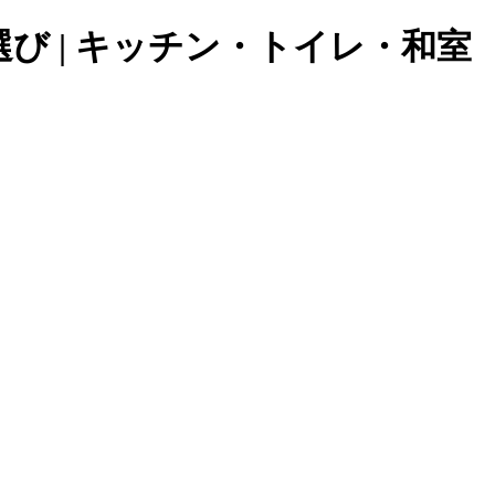
び | キッチン・トイレ・和室