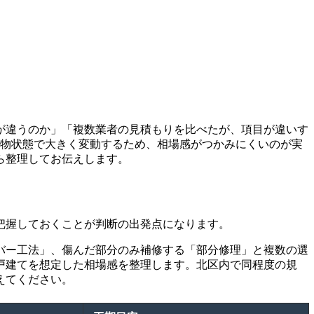
が違うのか」「複数業者の見積もりを比べたが、項目が違いす
建物状態で大きく変動するため、相場感がつかみにくいのが実
ら整理してお伝えします。
を把握しておくことが判断の出発点になります。
バー工法」、傷んだ部分のみ補修する「部分修理」と複数の選
戸建てを想定した相場感を整理します。北区内で同程度の規
えてください。