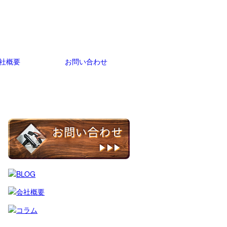
社概要
お問い合わせ