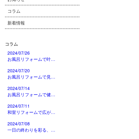
コラム
新着情報
コラム
2024/07/26
お風呂リフォームで叶…
2024/07/20
お風呂リフォームで見…
2024/07/14
お風呂リフォームで健…
2024/07/11
和室リフォームで広が…
2024/07/08
一日の終わりを彩る、…