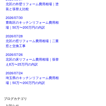
北区の外壁リフォーム費用相場｜塗
装と張替え比較
2026/07/30
豊島区のキッチンリフォーム費用相
場｜50万〜200万円の内訳
2026/07/28
北区の窓リフォーム費用相場｜二重
窓と交換工事
2026/07/26
北区の床リフォーム費用相場｜張替
え8万〜25万円の内訳
2026/07/24
埼玉県のキッチンリフォーム費用相
場｜50万〜200万円の内訳
ブログカテゴリ
お知らせ