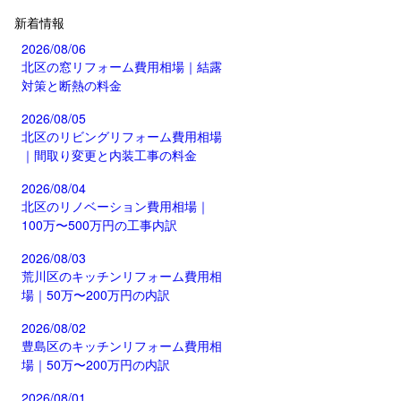
新着情報
2026/08/06
北区の窓リフォーム費用相場｜結露
対策と断熱の料金
2026/08/05
北区のリビングリフォーム費用相場
｜間取り変更と内装工事の料金
2026/08/04
北区のリノベーション費用相場｜
100万〜500万円の工事内訳
2026/08/03
荒川区のキッチンリフォーム費用相
場｜50万〜200万円の内訳
2026/08/02
豊島区のキッチンリフォーム費用相
場｜50万〜200万円の内訳
2026/08/01