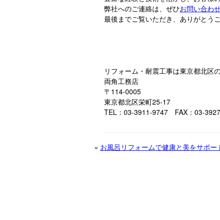
弊社へのご連絡は、ぜひ
お問い合わ
最後までご覧いただき、ありがとう
リフォーム・耐震工事は東京都北区
両角工務店
〒114-0005
東京都北区栄町25-17
TEL：03-3911-9747 FAX：03-3927
«
お風呂リフォームで健康と美をサポー