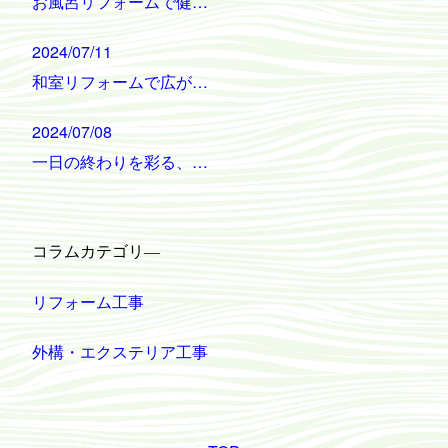
お風呂リフォームで健…
2024/07/11
和室リフォームで広が…
2024/07/08
一日の終わりを彩る、…
コラムカテゴリ―
リフォーム工事
外構・エクステリア工事