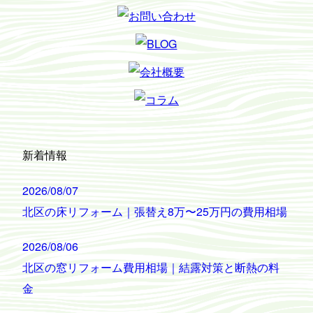
新着情報
2026/08/07
北区の床リフォーム｜張替え8万〜25万円の費用相場
2026/08/06
北区の窓リフォーム費用相場｜結露対策と断熱の料
金