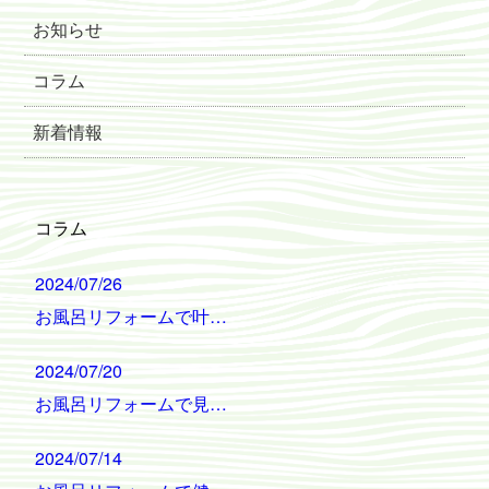
お知らせ
コラム
新着情報
コラム
2024/07/26
お風呂リフォームで叶…
2024/07/20
お風呂リフォームで見…
2024/07/14