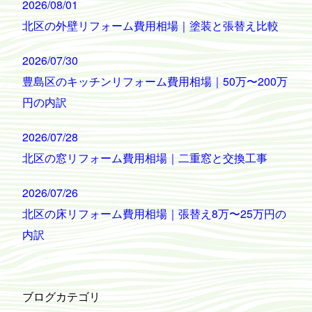
2026/08/01
北区の外壁リフォーム費用相場｜塗装と張替え比較
2026/07/30
豊島区のキッチンリフォーム費用相場｜50万〜200万
円の内訳
2026/07/28
北区の窓リフォーム費用相場｜二重窓と交換工事
2026/07/26
北区の床リフォーム費用相場｜張替え8万〜25万円の
内訳
ブログカテゴリ