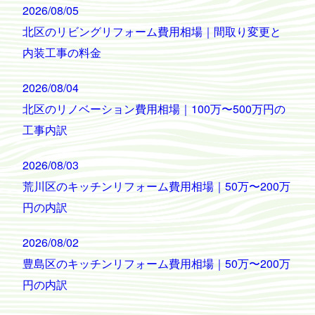
2026/08/05
北区のリビングリフォーム費用相場｜間取り変更と
内装工事の料金
2026/08/04
北区のリノベーション費用相場｜100万〜500万円の
工事内訳
2026/08/03
荒川区のキッチンリフォーム費用相場｜50万〜200万
円の内訳
2026/08/02
豊島区のキッチンリフォーム費用相場｜50万〜200万
円の内訳