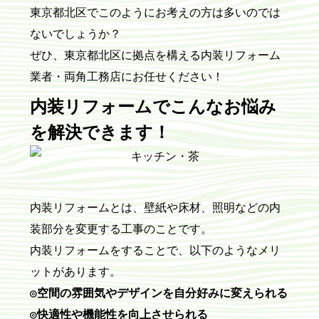
東京都北区でこのようにお考えの方は多いのでは
ないでしょうか？
ぜひ、東京都北区に拠点を構える内装リフォーム
業者・両角工務店にお任せください！
内装リフォームでこんなお悩み
を解決できます！
内装リフォームとは、壁紙や床材、照明などの内
装部分を変更する工事のことです。
内装リフォームをすることで、以下のようなメリ
ットがあります。
◎空間の雰囲気やデザインを自分好みに変えられる
◎快適性や機能性を向上させられる