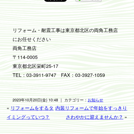
リフォーム・耐震工事は東京都北区の両角工務店
にお任せください
両角工務店
〒114-0005
東京都北区栄町25-17
TEL：03-3911-9747 FAX：03-3927-1059
2023年10月20日(金) 10:48 ｜ カテゴリー：
お知らせ
«
リフォームをするタ
内装リフォームで年始をすっきり
イミングっていつ？
さわやかに迎えませんか？
»