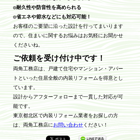
◎耐久性や防音性を高められる
◎省エネや節水などにも対応可能！
お客様のご要望に沿った設計を行ってまいります
ので、住まいに関するお悩みはお気軽にお聞かせ
くださいね。
ご依頼を受け付け中です！
両角工務店は、戸建て住宅やマンション・アパー
トといった住居全般の内装リフォームを得意とし
ています。
設計からアフターフォローまで一貫した対応が可
能です。
東京都北区で内装リフォーム業者をお探しの方
は、両角工務店に
お問い合わせ
ください！