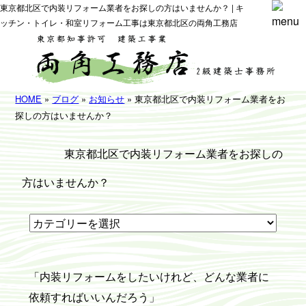
東京都北区で内装リフォーム業者をお探しの方はいませんか？ | キ
ッチン・トイレ・和室リフォーム工事は東京都北区の両角工務店
HOME
»
ブログ
»
お知らせ
» 東京都北区で内装リフォーム業者をお
探しの方はいませんか？
東京都北区で内装リフォーム業者をお探しの
方はいませんか？
「内装リフォームをしたいけれど、どんな業者に
依頼すればいいんだろう」