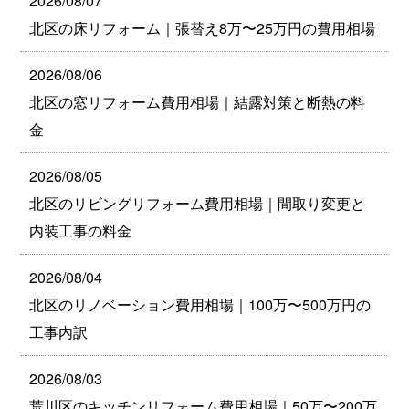
2026/08/07
北区の床リフォーム｜張替え8万〜25万円の費用相場
2026/08/06
北区の窓リフォーム費用相場｜結露対策と断熱の料
金
2026/08/05
北区のリビングリフォーム費用相場｜間取り変更と
内装工事の料金
2026/08/04
北区のリノベーション費用相場｜100万〜500万円の
工事内訳
2026/08/03
荒川区のキッチンリフォーム費用相場｜50万〜200万