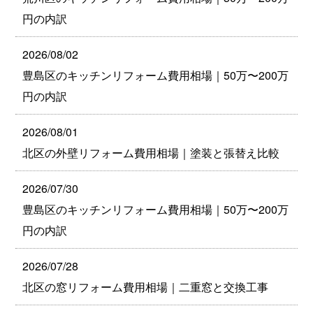
円の内訳
2026/08/02
豊島区のキッチンリフォーム費用相場｜50万〜200万
円の内訳
2026/08/01
北区の外壁リフォーム費用相場｜塗装と張替え比較
2026/07/30
豊島区のキッチンリフォーム費用相場｜50万〜200万
円の内訳
2026/07/28
北区の窓リフォーム費用相場｜二重窓と交換工事