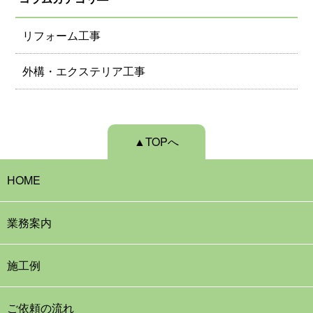
リフォーム工事
外構・エクステリア工事
▲TOPへ
HOME
業務案内
施工例
ご依頼の流れ