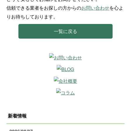
信頼できる業者をお探しの方からの
お問い合わせ
を心よ
りお待ちしております。
一覧に戻る
新着情報