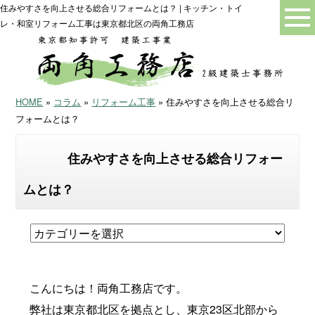
住みやすさを向上させる総合リフォームとは？ | キッチン・トイ
レ・和室リフォーム工事は東京都北区の両角工務店
HOME
»
コラム
»
リフォーム工事
» 住みやすさを向上させる総合リ
フォームとは？
住みやすさを向上させる総合リフォー
ムとは？
こんにちは！両角工務店です。
弊社は東京都北区を拠点とし、東京23区北部から