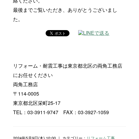
絡ください。
最後までご覧いただき、ありがとうございまし
た。
リフォーム・耐震工事は東京都北区の両角工務店
にお任せください
両角工務店
〒114-0005
東京都北区栄町25-17
TEL：03-3911-9747 FAX：03-3927-1059
2024年5月9日(木) 10:00 ｜ カテゴリー：
リフォーム工事