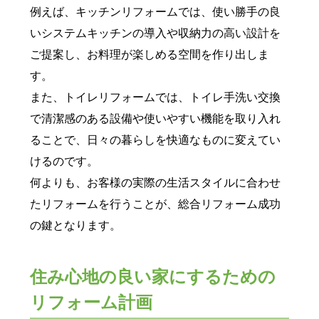
例えば、キッチンリフォームでは、使い勝手の良
いシステムキッチンの導入や収納力の高い設計を
ご提案し、お料理が楽しめる空間を作り出しま
す。
また、トイレリフォームでは、トイレ手洗い交換
で清潔感のある設備や使いやすい機能を取り入れ
ることで、日々の暮らしを快適なものに変えてい
けるのです。
何よりも、お客様の実際の生活スタイルに合わせ
たリフォームを行うことが、総合リフォーム成功
の鍵となります。
住み心地の良い家にするための
リフォーム計画