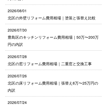
2026/08/01
北区の外壁リフォーム費用相場｜塗装と張替え比較
2026/07/30
豊島区のキッチンリフォーム費用相場｜50万〜200万
円の内訳
2026/07/28
北区の窓リフォーム費用相場｜二重窓と交換工事
2026/07/26
北区の床リフォーム費用相場｜張替え8万〜25万円の
内訳
2026/07/24