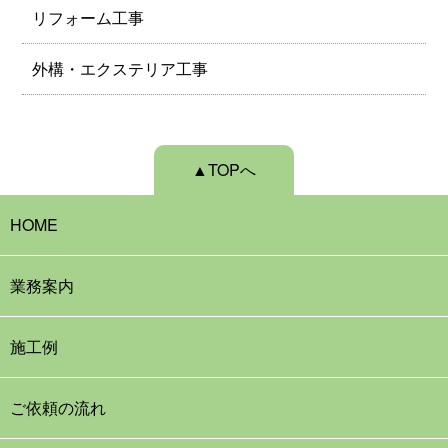
リフォーム工事
外構・エクステリア工事
▲TOPへ
HOME
業務案内
施工例
ご依頼の流れ