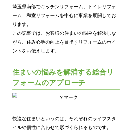
埼玉県南部でキッチンリフォーム、トイレリフォ
ーム、和室リフォームを中心に事業を展開してお
ります。
この記事では、お客様の住まいの悩みを解決しな
がら、住み心地の向上を目指すリフォームのポイ
ントをお伝えします。
住まいの悩みを解消する総合リ
フォームのアプローチ
快適な住まいというのは、それぞれのライフスタ
イルや個性に合わせて形づくられるものです。