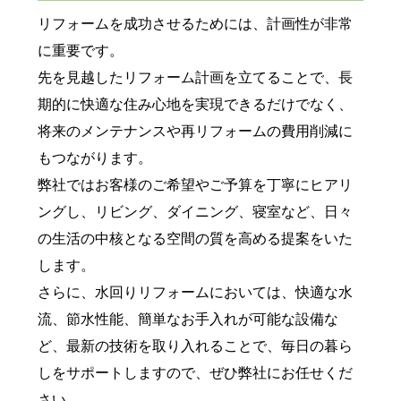
リフォームを成功させるためには、計画性が非常
に重要です。
先を見越したリフォーム計画を立てることで、長
期的に快適な住み心地を実現できるだけでなく、
将来のメンテナンスや再リフォームの費用削減に
もつながります。
弊社ではお客様のご希望やご予算を丁寧にヒアリ
ングし、リビング、ダイニング、寝室など、日々
の生活の中核となる空間の質を高める提案をいた
します。
さらに、水回りリフォームにおいては、快適な水
流、節水性能、簡単なお手入れが可能な設備な
ど、最新の技術を取り入れることで、毎日の暮ら
しをサポートしますので、ぜひ弊社にお任せくだ
さい。