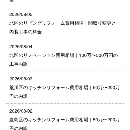
2026/08/05
北区のリビングリフォーム費用相場｜間取り変更と
内装工事の料金
2026/08/04
北区のリノベーション費用相場｜100万〜500万円の
工事内訳
2026/08/03
荒川区のキッチンリフォーム費用相場｜50万〜200万
円の内訳
2026/08/02
豊島区のキッチンリフォーム費用相場｜50万〜200万
円の内訳