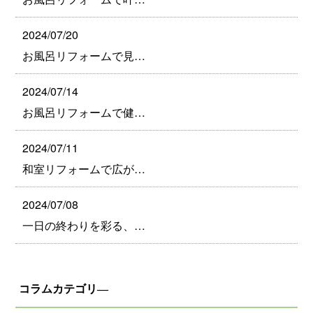
2024/07/20
お風呂リフォームで見…
2024/07/14
お風呂リフォームで健…
2024/07/11
和室リフォームで広が…
2024/07/08
一日の終わりを彩る、…
コラムカテゴリ―