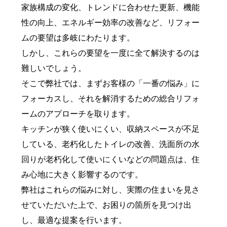
家族構成の変化、トレンドに合わせた更新、機能
性の向上、エネルギー効率の改善など、リフォー
ムの要望は多岐にわたります。
しかし、これらの要望を一度に全て解決するのは
難しいでしょう。
そこで弊社では、まずお客様の「一番の悩み」に
フォーカスし、それを解消するための総合リフォ
ームのアプローチを取ります。
キッチンが狭く使いにくい、収納スペースが不足
している、老朽化したトイレの改善、洗面所の水
回りが老朽化して使いにくいなどの問題点は、住
み心地に大きく影響するのです。
弊社はこれらの悩みに対し、実際の住まいを見さ
せていただいた上で、お困りの箇所を見つけ出
し、最適な提案を行います。