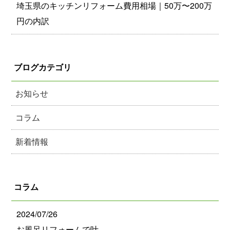
埼玉県のキッチンリフォーム費用相場｜50万〜200万
円の内訳
ブログカテゴリ
お知らせ
コラム
新着情報
コラム
2024/07/26
お風呂リフォームで叶…