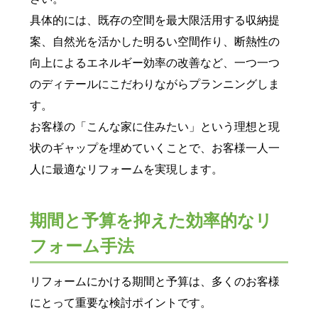
具体的には、既存の空間を最大限活用する収納提
案、自然光を活かした明るい空間作り、断熱性の
向上によるエネルギー効率の改善など、一つ一つ
のディテールにこだわりながらプランニングしま
す。
お客様の「こんな家に住みたい」という理想と現
状のギャップを埋めていくことで、お客様一人一
人に最適なリフォームを実現します。
期間と予算を抑えた効率的なリ
フォーム手法
リフォームにかける期間と予算は、多くのお客様
にとって重要な検討ポイントです。