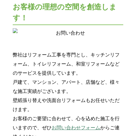
お客様の理想の空間を創造しま
す！
弊社はリフォーム工事を専門とし、キッチンリフ
ォーム、トイレリフォーム、和室リフォームなど
のサービスを提供しています。
戸建て、マンション、アパート、店舗など、様々
な施工実績がございます。
壁紙張り替えや洗面台リフォームもお任せいただ
けます。
お客様のご要望に合わせて、心を込めた施工を行
いますので、ぜひ
お問い合わせフォーム
からご連