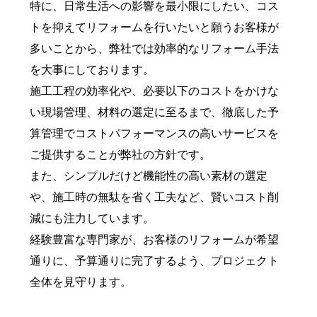
特に、日常生活への影響を最小限にしたい、コス
トを抑えてリフォームを行いたいと願うお客様が
多いことから、弊社では効率的なリフォーム手法
を大事にしております。
施工工程の効率化や、必要以下のコストをかけな
い現場管理、材料の選定に至るまで、徹底した予
算管理でコストパフォーマンスの高いサービスを
ご提供することが弊社の方針です。
また、シンプルだけど機能性の高い素材の選定
や、施工時の無駄を省く工夫など、賢いコスト削
減にも注力しています。
経験豊富な専門家が、お客様のリフォームが希望
通りに、予算通りに完了するよう、プロジェクト
全体を見守ります。