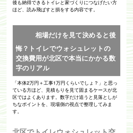
後も納得できるトイレと家づくりにつなげたい方
ほど、読み飛ばすと損をする内容です。
相場だけを見て決めると後
悔？トイレでウォシュレットの
交換費用が北区で本当にかかる数
字のリアル
「本体2万円＋工事1万円くらいでしょ？」と思っ
ている方ほど、見積もりを見て固まるケースが北
区ではよくあります。数字だけ追うと見落としが
ちなポイントを、現場側の視点で整理してみま
す。
北区でトイレウォシュレット交