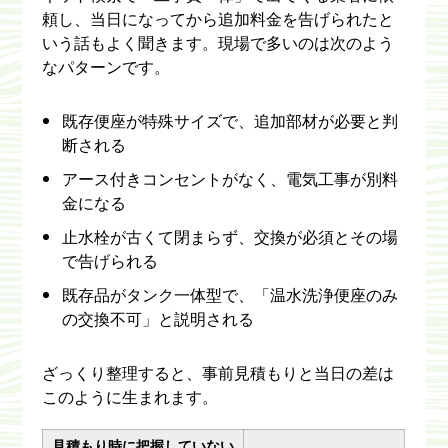
頼し、当日になってから追加料金を告げられたと
いう話もよく聞きます。現場で多いのは次のよう
なパターンです。
既存便座が特殊サイズで、追加部材が必要と判
断される
アース付きコンセントがなく、電気工事が別料
金になる
止水栓が古くて閉まらず、交換が必須とその場
で告げられる
既存品がタンク一体型で、「温水洗浄便座のみ
の交換不可」と説明される
ざっくり整理すると、事前見積もりと当日の差は
このように生まれます。
見積もり時に把握していない