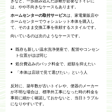
きなど、一歩踏み込んだ診断が必要なトイレに
は、やや不向きなケースもあります。
ホームセンターの取付サービス
は、家電量販店や
ホームセンターでウォシュレット本体を購入し
て、そのまま交換工事を依頼するスタイルです。
向いているのは次のようなケースです。
既存も新しい温水洗浄便座で、配管やコンセン
ト位置がほぼ同じ
処分費込みのパック料金で、総額を抑えたい
「本体は店頭で見て選びたい」という人
反対に、築年数が古いトイレや、便器のメーカー
が不明な場合は、標準外工事になった時の料金を
事前に細かく確認しておかないと、当日トラブル
になりやすいです。