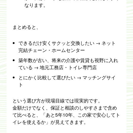
なります。
まとめると、
できるだけ安くサクッと交換したい → ネット
完結チェーン・ホームセンター
築年数が古い、将来の介護や賃貸も視野に入れ
ている → 地元工務店・トイレ専門店
とにかく比較して選びたい → マッチングサイ
ト
という選び方が現場目線では現実的です。
金額だけでなく、保証と相談のしやすさまで含め
て比べると、「あと5年10年、この家で安心してト
イレを使えるか」が見えてきます。