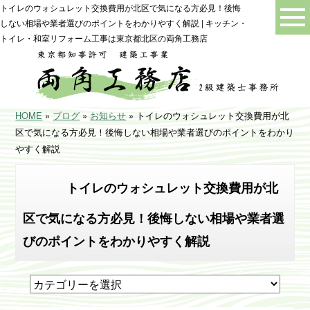
トイレのウォシュレット交換費用が北区で気になる方必見！後悔
しない相場や業者選びのポイントをわかりやすく解説 | キッチン・
トイレ・和室リフォーム工事は東京都北区の両角工務店
HOME
»
ブログ
»
お知らせ
» トイレのウォシュレット交換費用が北
区で気になる方必見！後悔しない相場や業者選びのポイントをわかり
やすく解説
トイレのウォシュレット交換費用が北
区で気になる方必見！後悔しない相場や業者選
びのポイントをわかりやすく解説