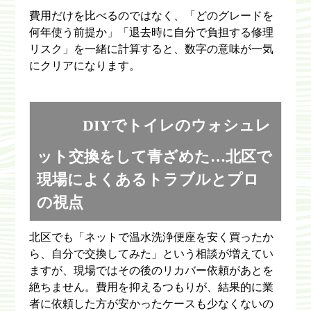
費用だけを比べるのではなく、「どのグレードを
何年使う前提か」「退去時に自分で負担する修理
リスク」を一緒に計算すると、数字の意味が一気
にクリアになります。
DIYでトイレのウォシュレ
ット交換をして青ざめた…北区で
現場によくあるトラブルとプロ
の視点
北区でも「ネットで温水洗浄便座を安く買ったか
ら、自分で交換してみた」という相談が増えてい
ますが、現場ではその後のリカバー依頼があとを
絶ちません。費用を抑えるつもりが、結果的に業
者に依頼した方が安かったケースも少なくないの