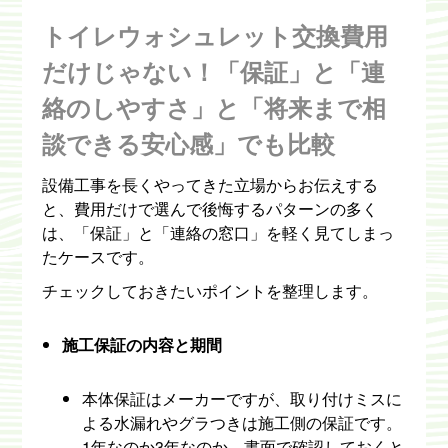
トイレウォシュレット交換費用
だけじゃない！「保証」と「連
絡のしやすさ」と「将来まで相
談できる安心感」でも比較
設備工事を長くやってきた立場からお伝えする
と、費用だけで選んで後悔するパターンの多く
は、「保証」と「連絡の窓口」を軽く見てしまっ
たケースです。
チェックしておきたいポイントを整理します。
施工保証の内容と期間
本体保証はメーカーですが、取り付けミスに
よる水漏れやグラつきは施工側の保証です。
1年なのか3年なのか、書面で確認しておくと