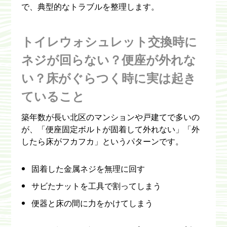
で、典型的なトラブルを整理します。
トイレウォシュレット交換時に
ネジが回らない？便座が外れな
い？床がぐらつく時に実は起き
ていること
築年数が長い北区のマンションや戸建てで多いの
が、「便座固定ボルトが固着して外れない」「外
したら床がフカフカ」というパターンです。
固着した金属ネジを無理に回す
サビたナットを工具で割ってしまう
便器と床の間に力をかけてしまう