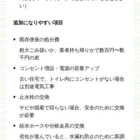
い）
追加になりやすい項目
既存便座の処分費
粗大ごみ扱いか、業者持ち帰りかで数百円〜数
千円の差
コンセント増設・電源の容量アップ
古い住宅で、トイレ内にコンセントがない場合
は別途電気工事
止水栓の交換
サビや固着で回らない場合、安全のために交換
が必要
給水ホースや分岐金具の交換
劣化が進んでいると、水漏れ防止のために新調