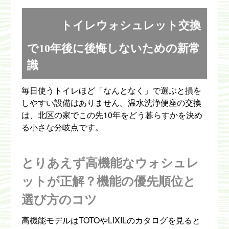
トイレウォシュレット交換
で10年後に後悔しないための新常
識
毎日使うトイレほど「なんとなく」で選ぶと損を
しやすい設備はありません。温水洗浄便座の交換
は、北区の家でこの先10年をどう暮らすかを決め
る小さな分岐点です。
とりあえず高機能なウォシュレ
ットが正解？機能の優先順位と
選び方のコツ
高機能モデルはTOTOやLIXILのカタログを見ると