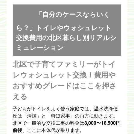
「自分のケースならいく
ら？」トイレやウォシュレット
交換費用の北区暮らし別リアルシ
ミュレーション
北区で子育てファミリーがトイ
レウォシュレット交換！費用や
おすすめグレードはここを押さ
える
子どもがトイレをよく使う家庭では、温水洗浄便
座は「清潔」と「時短家事」の両方に効きます。
北区で一般的な交換工事の料金は
8,000〜16,500円
前後
、ここに本体代が乗ります。