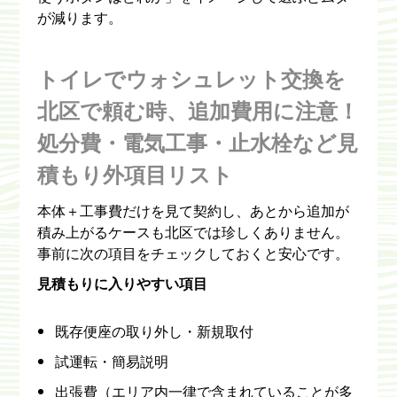
が減ります。
トイレでウォシュレット交換を
北区で頼む時、追加費用に注意！
処分費・電気工事・止水栓など見
積もり外項目リスト
本体＋工事費だけを見て契約し、あとから追加が
積み上がるケースも北区では珍しくありません。
事前に次の項目をチェックしておくと安心です。
見積もりに入りやすい項目
既存便座の取り外し・新規取付
試運転・簡易説明
出張費（エリア内一律で含まれていることが多