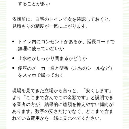
することが多い
依頼前に、自宅のトイレで次を確認しておくと、
見積もりの精度が一気に上がります。
トイレ内にコンセントがあるか、延長コードで
無理に使っていないか
止水栓がしっかり閉まるかどうか
便座のメーカー名と型番（ふちのシールなど）
をスマホで撮っておく
現場を見てきた立場から言うと、「安くします」
より「ここまで含んでこの金額です」と説明でき
る業者の方が、結果的に総額を抑えやすい傾向が
あります。数字の安さだけでなく、どこまで含ま
れている費用かを一緒に見比べてください。